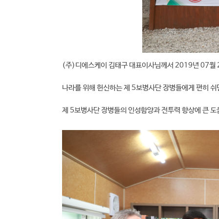
(주)디에스케이 김태구 대표이사님께서 2019년 07월 
나라를 위해 헌신하는 제 5보병사단 장병들에게 편히 
제 5보병사단 장병들의 인성함양과 전투력 향상에 큰 도