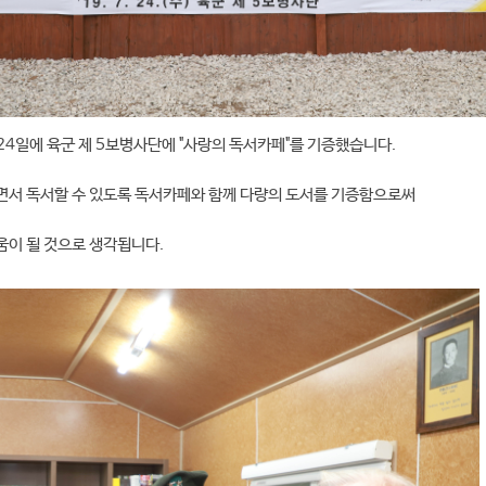
24일에 육군 제 5보병사단에 "사랑의 독서카페"를 기증했습니다.
쉬면서 독서할 수 있도록 독서카페와 함께 다량의 도서를 기증함으로써
움이 될 것으로 생각됩니다.