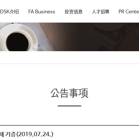
DSK介绍
FA Business
投资信息
人才招聘
PR Cente
公告事项
증(2019.07.24.)