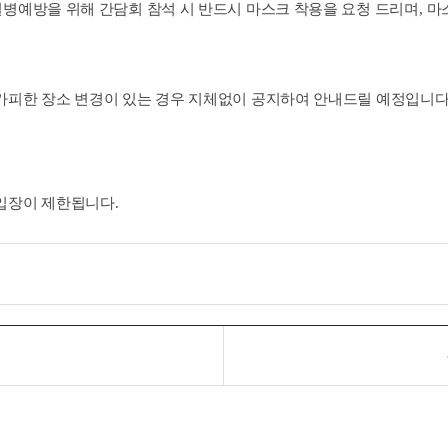
질병예방을 위해 간담회 참석 시 반드시 마스크 착용을 요청 드리며
,
마
가피한 장소 변경이 있는 경우 지체없이 공지하여 안내드릴 예정입니
 입장이 제한됩니다
.