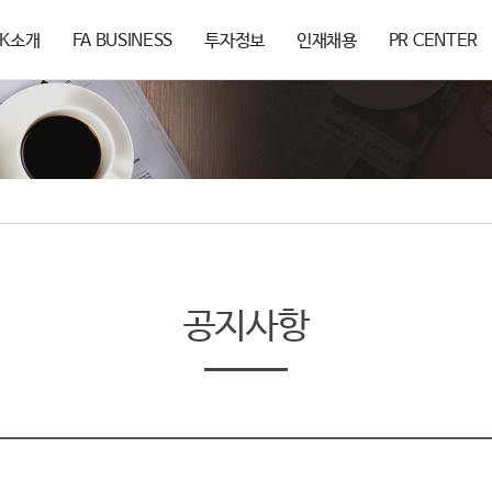
SK소개
FA BUSINESS
투자정보
인재채용
PR CENTER
공지사항