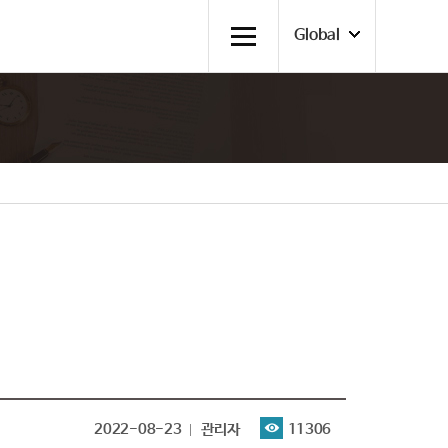
Global
2022-08-23
관리자
11306