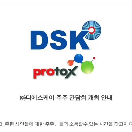
㈜
디에스케이 주주 간담회 개최 안내
고
,
주된 사안들에 대한 주주님들과 소통할수 있는 시간을 갖고자 