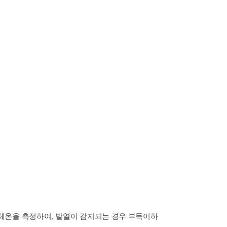
 체온을 측정하여
,
발열이 감지되는 경우 부득이하