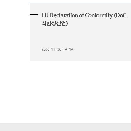
EU Declaration of Conformity (DoC,
적합성선언)
2020-11-26
관리자