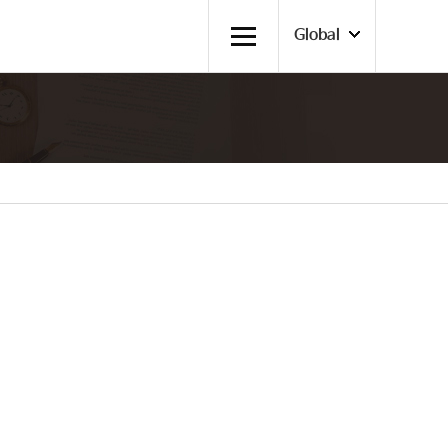
Global